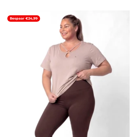
Bespaar €24,99