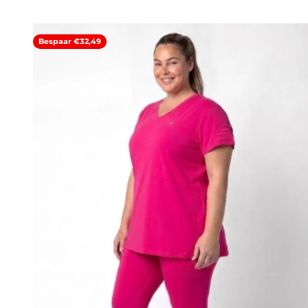
Bespaar €32,49