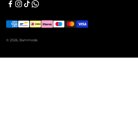
© 2026, Bammode.