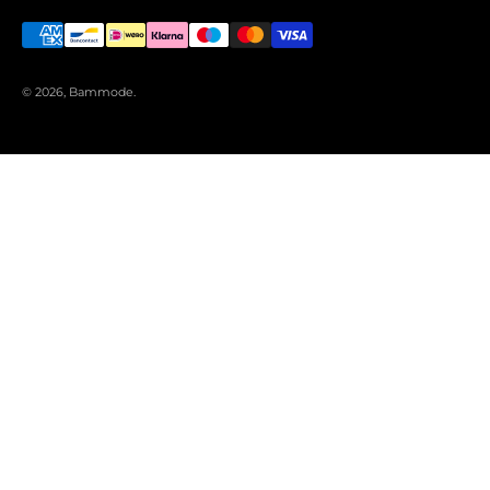
© 2026, Bammode.