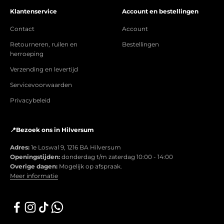
Klantenservice
Account en bestellingen
Contact
Account
Retourneren, ruilen en
Bestellingen
herroeping
Verzending en levertijd
Servicevoorwaarden
Privacybeleid
📍Bezoek ons in Hilversum
Adres:
1e Loswal 9, 1216 BA Hilversum
Openingstijden:
donderdag t/m zaterdag 10:00 - 14:00
Overige dagen:
Mogelijk op afspraak.
Meer informatie