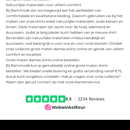
Natuurlijke materialen voor ultiem comfort
Bij Bammode zijn we toegewijd aan het aanbieden van
comfortabele en kwalitatieve kleding. Daarom gebruiken we bij het
maken van onze shirts enkel natuurlijke materialen, zoals katoen en
linnen. Deze materialen zijn zacht voor de huid, ademend en
duurzaam, zodat je lang plezier kunt hebben van je nieuwe shirt.
Bovendien zijn natuurlijke materialen milieuvriendelijk en
duurzaam, wat belangrijk is voor ons en voor onze klanten. Ontdek
onze collectie grote maten dames shirts online en geniet van ultiem
comfort en kwaliteit.
Grote maten dames shirts online bestellen
Bij Bammode kun je gemakkelijk online grote maten shirts
bestellen. We bieden snelle levering en gratis verzending vanaf €75,
dus je kunt zorgeloos winkelen. Heb je vragen over onze collectie?
Neem dan gerust contact op met onze klantenservice.